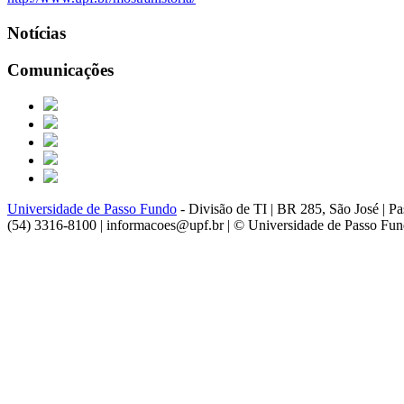
Notícias
Comunicações
Universidade de Passo Fundo
- Divisão de TI | BR 285, São José | 
(54) 3316-8100 | informacoes@upf.br | © Universidade de Passo Fu